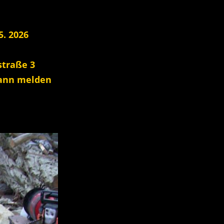
5. 2026
straße 3
dann melden