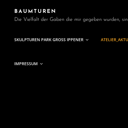
BAUMTUREN
Die Vielfalt der Gaben die mir gegeben wurden, sin
SKULPTUREN PARK GROSS IPPENER
ATELIER_AKT
IMPRESSUM