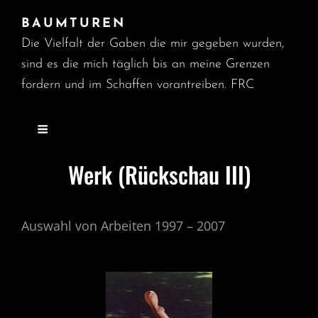
BAUMTUREN
Die Vielfalt der Gaben die mir gegeben wurden,
sind es die mich täglich bis an meine Grenzen
fordern und im Schaffen vorantreiben. FRC
Werk (Rückschau III)
Auswahl von Arbeiten 1997 – 2007