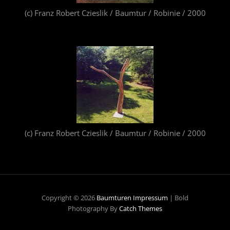
(c) Franz Robert Czieslik / Baumtur / Robinie / 2000
(c) Franz Robert Czieslik / Baumtur / Robinie / 2000
Copyright © 2026
Baumturen
Impressum
|
Bold
Photography By
Catch Themes