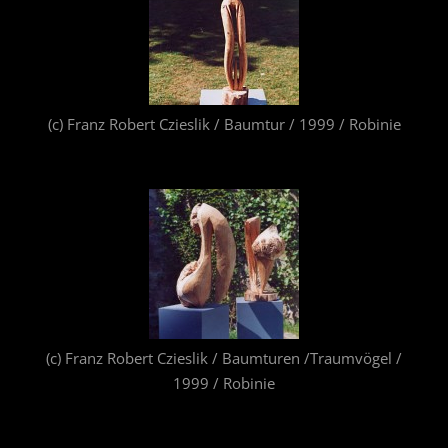
(c) Franz Robert Czieslik / Baumtur / 1999 / Robinie
(c) Franz Robert Czieslik / Baumturen /Traumvögel /
1999 / Robinie