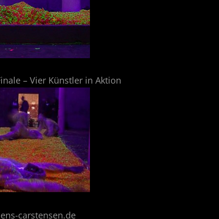
inale – Vier Künstler in Aktion
jens-carstensen.de