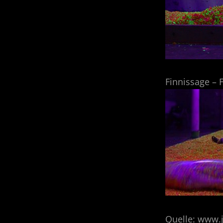
Finnissage – F
Quelle: www.