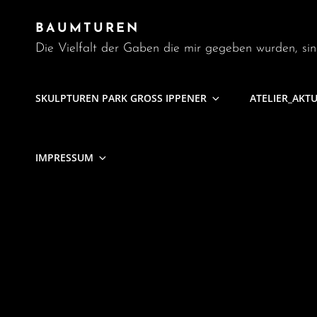
BAUMTUREN
Die Vielfalt der Gaben die mir gegeben wurden, sin
SKULPTUREN PARK GROSS IPPENER
ATELIER_AKT
IMPRESSUM